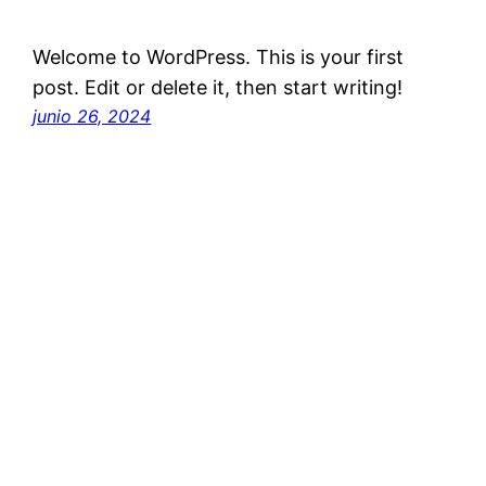
Welcome to WordPress. This is your first
post. Edit or delete it, then start writing!
junio 26, 2024